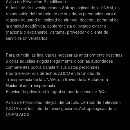
Aviso de Privacidad Simplificado
El Instituto de Investigaciones Antropológicas de la UNAM, es
responsable del tratamiento de sus datos personales para el
registro de usted en calidad de alumno, docente, personal de
la entidad académica, conferencista o invitado externo
(nacional o extranjero), visitante, proveedor o cliente de
servicios universitarios.
Para cumplir las finalidades necesarias anteriormente descritas
u otras aquellas exigidas legalmente o por las autoridades
competentes podrá transferir sus datos personales.
Podrá ejercer sus derechos ARCO en la Unidad de
Transparencia de la UNAM, o a través de la
Plataforma
Nacional de Transparencia
.
El aviso de privacidad integral se puede consultar
AQUÍ
Aviso de Privacidad Integral del Circuito Cerrado de Televisión
(CCTV) del Instituto de Investigaciones Antropológicas de la
UNAM
AQUI