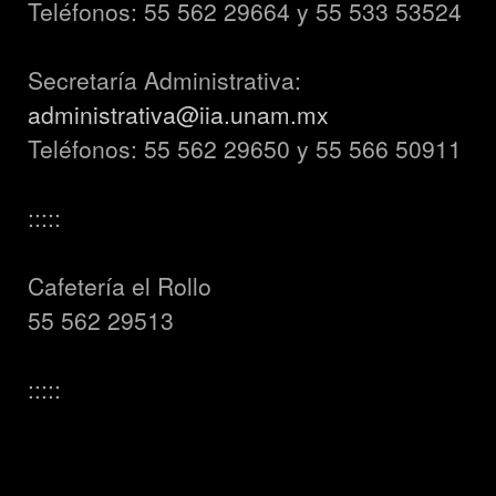
Teléfonos: 55 562 29664 y 55 533 53524
Secretaría Administrativa:
administrativa@iia.unam.mx
Teléfonos: 55 562 29650 y 55 566 50911
:::::
Cafetería el Rollo
55 562 29513
:::::