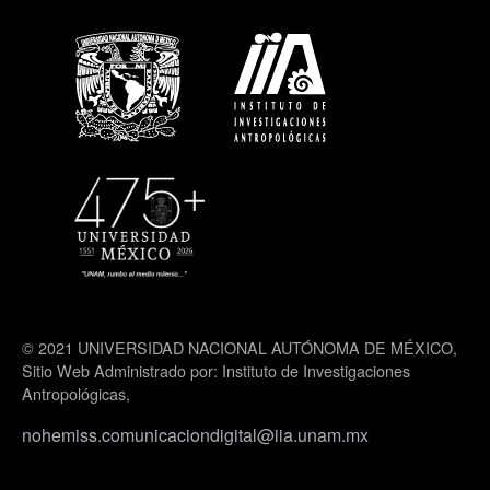
© 2021 UNIVERSIDAD NACIONAL AUTÓNOMA DE MÉXICO,
Sitio Web Administrado por: Instituto de Investigaciones
Antropológicas,
nohemiss.comunicaciondigital@iia.unam.mx