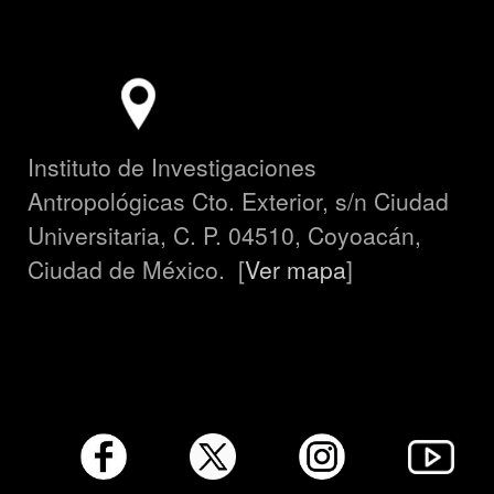
Instituto de Investigaciones
Antropológicas Cto. Exterior, s/n Ciudad
Universitaria, C. P. 04510, Coyoacán,
Ciudad de México. [
Ver mapa
]