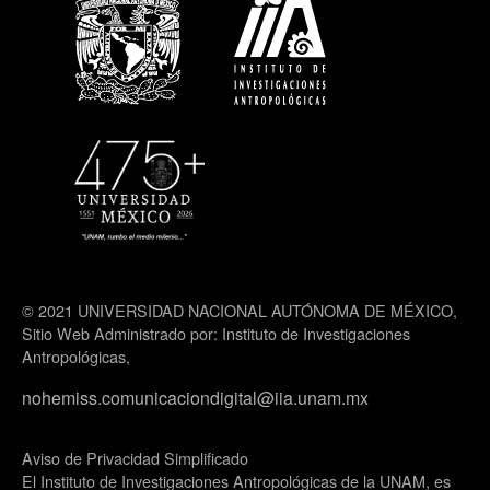
© 2021 UNIVERSIDAD NACIONAL AUTÓNOMA DE MÉXICO,
Sitio Web Administrado por: Instituto de Investigaciones
Antropológicas,
nohemiss.comunicaciondigital@iia.unam.mx
Aviso de Privacidad Simplificado
El Instituto de Investigaciones Antropológicas de la UNAM, es