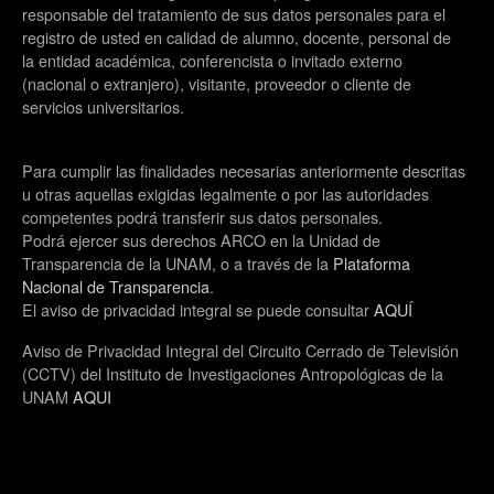
responsable del tratamiento de sus datos personales para el
registro de usted en calidad de alumno, docente, personal de
la entidad académica, conferencista o invitado externo
(nacional o extranjero), visitante, proveedor o cliente de
servicios universitarios.
Para cumplir las finalidades necesarias anteriormente descritas
u otras aquellas exigidas legalmente o por las autoridades
competentes podrá transferir sus datos personales.
Podrá ejercer sus derechos ARCO en la Unidad de
Transparencia de la UNAM, o a través de la
Plataforma
Nacional de Transparencia
.
El aviso de privacidad integral se puede consultar
AQUÍ
Aviso de Privacidad Integral del Circuito Cerrado de Televisión
(CCTV) del Instituto de Investigaciones Antropológicas de la
UNAM
AQUI