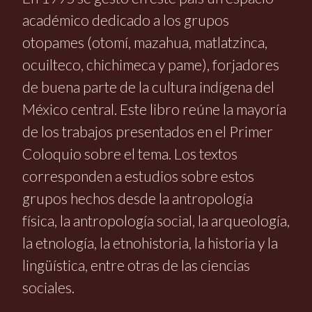
académico dedicado a los grupos
otopames (otomí, mazahua, matlatzinca,
ocuilteco, chichimeca y pame), forjadores
de buena parte de la cultura indígena del
México central. Este libro reúne la mayoría
de los trabajos presentados en el Primer
Coloquio sobre el tema. Los textos
corresponden a estudios sobre estos
grupos hechos desde la antropología
física, la antropología social, la arqueología,
la etnología, la etnohistoria, la historia y la
lingüística, entre otras de las ciencias
sociales.