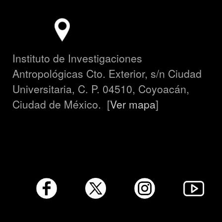
Instituto de Investigaciones
Antropológicas Cto. Exterior, s/n Ciudad
Universitaria, C. P. 04510, Coyoacán,
Ciudad de México. [
Ver mapa
]