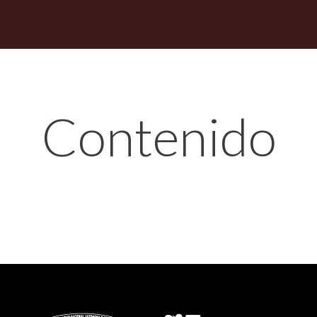
Contenido