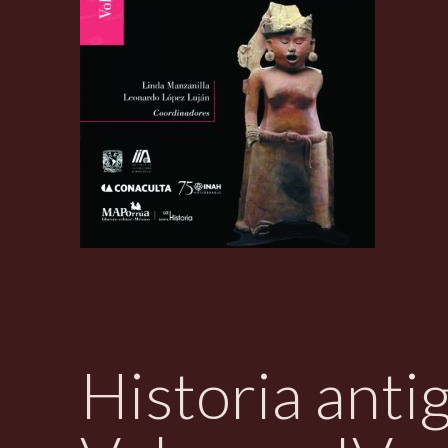
Historia anti