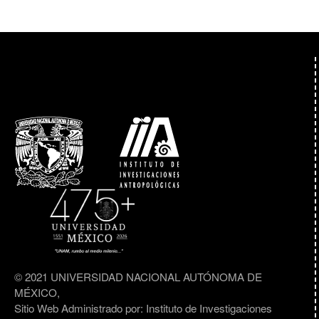
© 2021 UNIVERSIDAD NACIONAL AUTÓNOMA DE
MÉXICO,
Sitio Web Administrado por: Instituto de Investigaciones