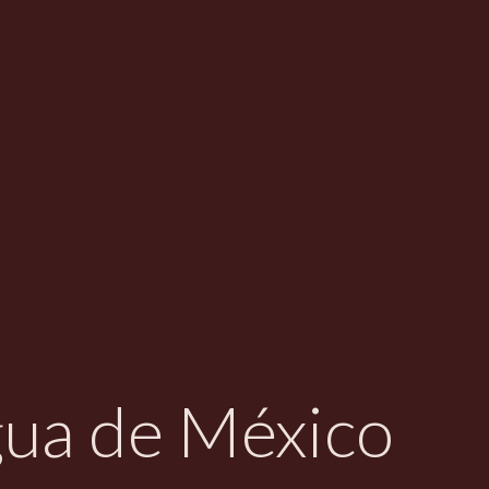
gua de México