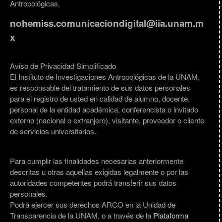
Antropológicas,
nohemiss.comunicaciondigital@iia.unam.m
x
Aviso de Privacidad Simplificado
El Instituto de Investigaciones Antropológicas de la UNAM,
es responsable del tratamiento de sus datos personales
para el registro de usted en calidad de alumno, docente,
personal de la entidad académica, conferencista o invitado
externo (nacional o extranjero), visitante, proveedor o cliente
de servicios universitarios.
Para cumplir las finalidades necesarias anteriormente
descritas u otras aquellas exigidas legalmente o por las
autoridades competentes podrá transferir sus datos
personales.
Podrá ejercer sus derechos ARCO en la Unidad de
Transparencia de la UNAM, o a través de la
Plataforma