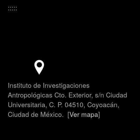
:::::
Instituto de Investigaciones
Antropológicas Cto. Exterior, s/n Ciudad
Universitaria, C. P. 04510, Coyoacán,
Ciudad de México. [
Ver mapa
]