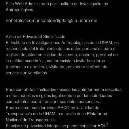
Sitio Web Administrado por: Instituto de Investigaciones
Antropológicas,
nohemiss.comunicaciondigital@iia.unam.mx
Aviso de Privacidad Simplificado
El Instituto de Investigaciones Antropológicas de la UNAM, es
responsable del tratamiento de sus datos personales para el
registro de usted en calidad de alumno, docente, personal de
la entidad académica, conferencista o invitado externo
(nacional o extranjero), visitante, proveedor o cliente de
servicios universitarios.
Para cumplir las finalidades necesarias anteriormente descritas
u otras aquellas exigidas legalmente o por las autoridades
competentes podrá transferir sus datos personales.
Podrá ejercer sus derechos ARCO en la Unidad de
Transparencia de la UNAM, o a través de la
Plataforma
Nacional de Transparencia
.
El aviso de privacidad integral se puede consultar
AQUÍ