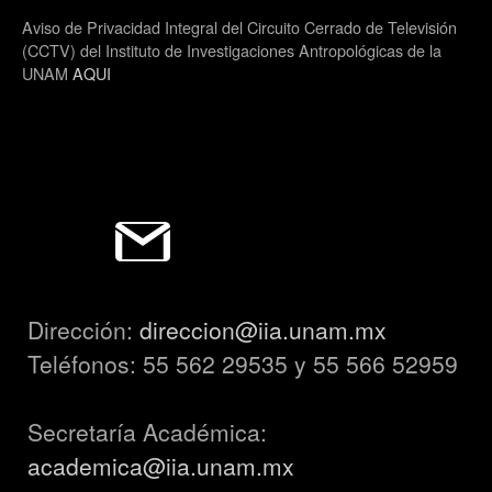
Aviso de Privacidad Integral del Circuito Cerrado de Televisión
(CCTV) del Instituto de Investigaciones Antropológicas de la
UNAM
AQUI
Dirección:
direccion@iia.unam.mx
Teléfonos: 55 562 29535 y 55 566 52959
Secretaría Académica:
academica@iia.unam.mx