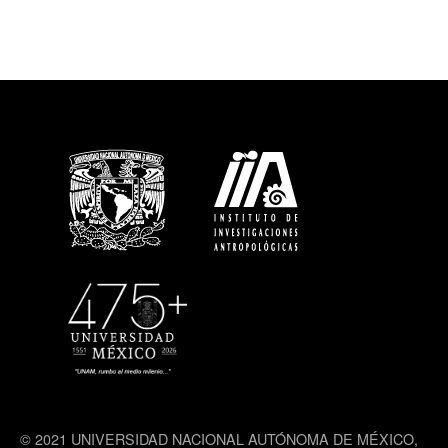
© 2021 UNIVERSIDAD NACIONAL AUTÓNOMA DE MÉXICO,