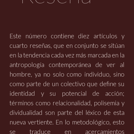
Este número contiene diez artículos y
cuarto reseñas, que en conjunto se sitúan
en la tendencia cada vez más marcada en la
antropología contemporánea de ver al
hombre, ya no solo como individuo, sino
como parte de un colectivo que define su
identidad y su potencial de acción;
términos como relacionalidad, polisemia y
dividualidad son parte del léxico de esta
nueva vertiente. En lo metodológico, esto
se traduce en acercamientos