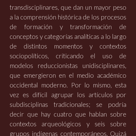
transdisciplinares, que dan un mayor peso
a la comprensión histórica de los procesos
de formación y transformación de
conceptos y categorías analíticas a lo largo
de distintos momentos y contextos
sociopolíticos, criticando el uso de
modelos reduccionistas unidisciplinares,
que emergieron en el medio académico
occidental moderno. Por lo mismo, esta
vez es difícil agrupar los artículos por
subdisciplinas tradicionales; se podría
decir que hay cuatro que hablan sobre
contextos arqueológicos y seis sobre
grupos indígenas contemporáneos. Quizá