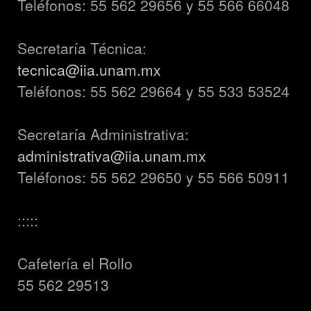
Teléfonos: 55 562 29656 y 55 566 66048
Secretaría Técnica:
tecnica@iia.unam.mx
Teléfonos: 55 562 29664 y 55 533 53524
Secretaría Administrativa:
administrativa@iia.unam.mx
Teléfonos: 55 562 29650 y 55 566 50911
:::::
Cafetería el Rollo
55 562 29513