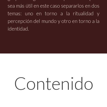
sea más útil en este caso separarlos en dos
temas: uno en torno a la ritualidad y
percepción del mundo y otro en torno a la
identidad.
Contenido