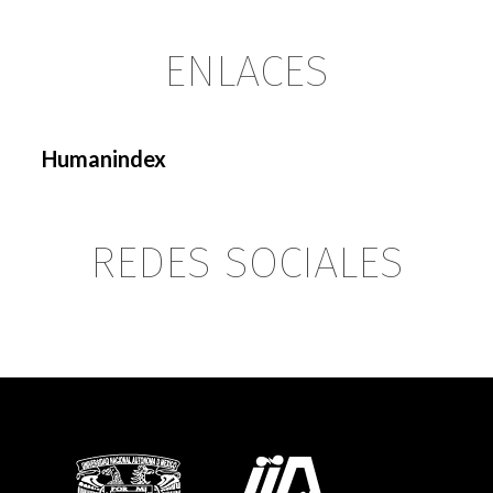
ENLACES
Humanindex
REDES SOCIALES