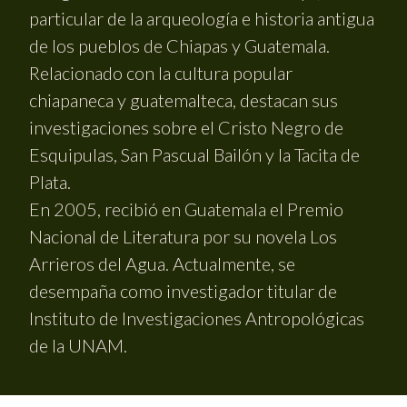
particular de la arqueología e historia antigua
de los pueblos de Chiapas y Guatemala.
Relacionado con la cultura popular
chiapaneca y guatemalteca, destacan sus
investigaciones sobre el Cristo Negro de
Esquipulas, San Pascual Bailón y la Tacita de
Plata.
En 2005, recibió en Guatemala el Premio
Nacional de Literatura por su novela Los
Arrieros del Agua. Actualmente, se
desempaña como investigador titular de
Instituto de Investigaciones Antropológicas
de la UNAM.