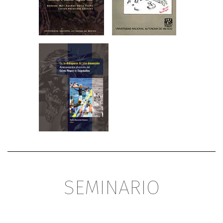
SEMINARIO