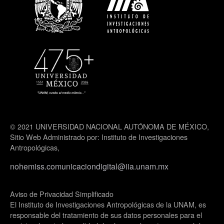
© 2021 UNIVERSIDAD NACIONAL AUTÓNOMA DE MÉXICO,
Sitio Web Administrado por: Instituto de Investigaciones
Antropológicas,
nohemiss.comunicaciondigital@iia.unam.mx
Aviso de Privacidad Simplificado
El Instituto de Investigaciones Antropológicas de la UNAM, es
responsable del tratamiento de sus datos personales para el