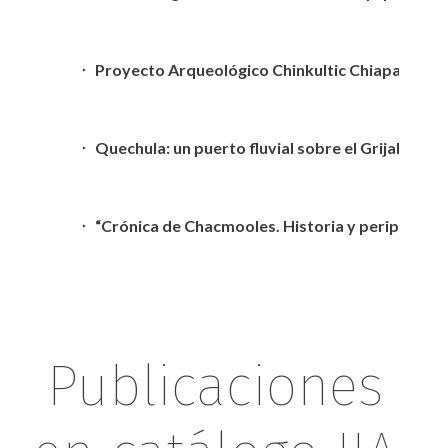
Proyecto Arqueológico Chinkultic Chiapas
Quechula: un puerto fluvial sobre el Grijalva
“Crónica de Chacmooles
Publicaciones