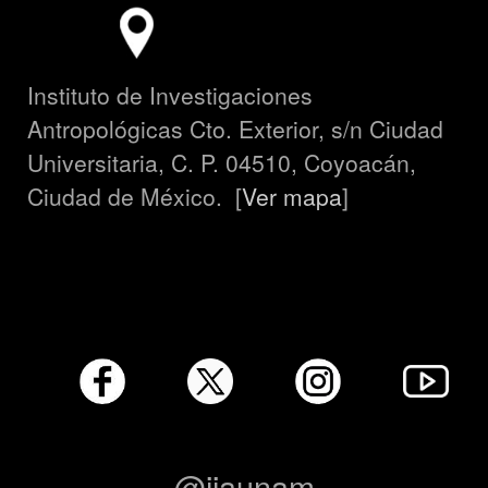
Instituto de Investigaciones
Antropológicas Cto. Exterior, s/n Ciudad
Universitaria, C. P. 04510, Coyoacán,
Ciudad de México. [
Ver mapa
]
@iiaunam