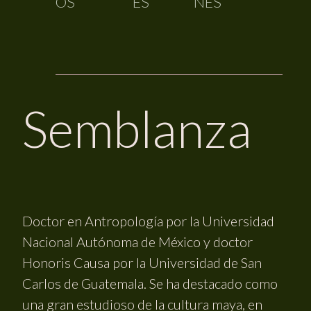
OS
ES
NES
Semblanza
Doctor en Antropología por la Universidad
Nacional Autónoma de México y doctor
Honoris Causa por la Universidad de San
Carlos de Guatemala. Se ha destacado como
una gran estudioso de la cultura maya, en