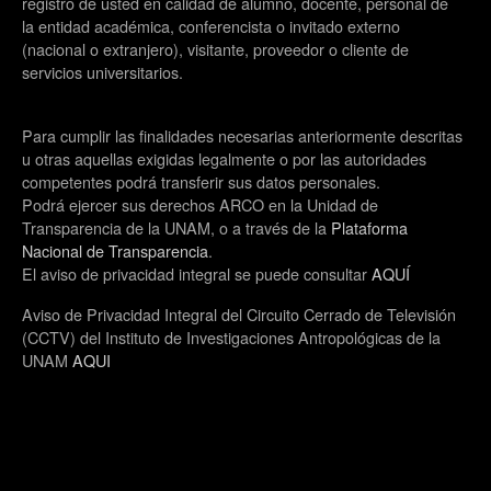
registro de usted en calidad de alumno, docente, personal de
la entidad académica, conferencista o invitado externo
(nacional o extranjero), visitante, proveedor o cliente de
servicios universitarios.
Para cumplir las finalidades necesarias anteriormente descritas
u otras aquellas exigidas legalmente o por las autoridades
competentes podrá transferir sus datos personales.
Podrá ejercer sus derechos ARCO en la Unidad de
Transparencia de la UNAM, o a través de la
Plataforma
Nacional de Transparencia
.
El aviso de privacidad integral se puede consultar
AQUÍ
Aviso de Privacidad Integral del Circuito Cerrado de Televisión
(CCTV) del Instituto de Investigaciones Antropológicas de la
UNAM
AQUI