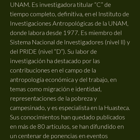
UNAM. Es investigadora titular “C” de
tiempo completo, definitiva, en el Instituto de
Investigaciones Antropológicas de la UNAM,
donde labora desde 1977. Es miembro del
Sistema Nacional de Investigadores (nivel II) y
del PRIDE (nivel “D”). Su labor de
investigación ha destacado por las
contribuciones en el campo de la
antropología económica y del trabajo, en
temas como migración e identidad,
representaciones de la pobreza y
campesinado, y es especialista en la Huasteca.
Sus conocimientos han quedado publicados
en más de 80 artículos, se han difundido en
un centenar de ponencias en eventos