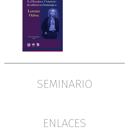
SEMINARIO
ENLACES