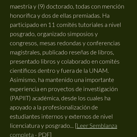
maestría y (9) doctorado, todas con mención
honorífica y dos de ellas premiadas. Ha
participado en 11 comités tutoriales a nivel
posgrado, organizado simposios y
congresos, mesas redondas y conferencias
magistrales, publicado reseñas de libros,
presentado libros y colaborado en comités
científicos dentro y fuera de la UNAM.
Asimismo, ha mantenido una importante
experiencia en proyectos de investigación
(PAPIIT) académica, desde los cuales ha
apoyado a la profesionalización de
estudiantes internos y externos de nivel
licenciatura y posgrado... [
Leer Semblanza
completa
- PDF]