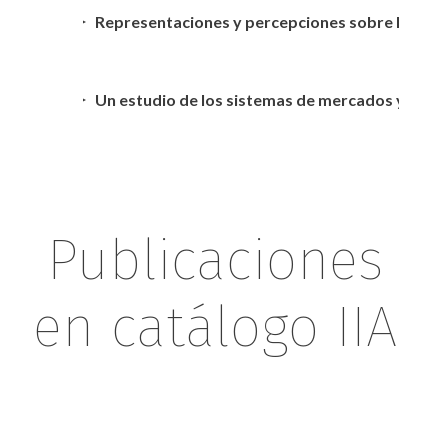
Representaciones y percepciones sobre los pu
Un estudio de los sistemas de mercados y las r
Publicaciones
en catálogo IIA