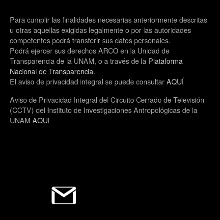
Para cumplir las finalidades necesarias anteriormente descritas
u otras aquellas exigidas legalmente o por las autoridades
competentes podrá transferir sus datos personales.
Podrá ejercer sus derechos ARCO en la Unidad de
Transparencia de la UNAM, o a través de la
Plataforma
Nacional de Transparencia
.
El aviso de privacidad integral se puede consultar
AQUÍ
Aviso de Privacidad Integral del Circuito Cerrado de Televisión
(CCTV) del Instituto de Investigaciones Antropológicas de la
UNAM
AQUI