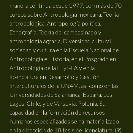
manera continua desde 1977, con más de 70
cursos sobre Antropología mexicana, Teoría
antropológica, Antropología política,
Etnografía, Teoría del campesinado y
antropología agraria, Diversidad cultural,
sociedad y cultura en la Escuela Nacional de
Antropología e Historia, en el Posgrado en
Antropología de la FFyL-IIA y en la
licenciatura en Desarrollo y Gestión
Interculturales de la UNAM, así como en las
Universidades de Salamanca, España; Los
Lagos, Chile; y de Varsovia, Polonia. Su
capacidad en la formación de recursos
humanos especializados se ha materializado
en la dirección de 18 tesis de licenciatura, (9)