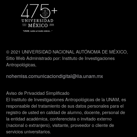
© 2021 UNIVERSIDAD NACIONAL AUTÓNOMA DE MÉXICO,
Sitio Web Administrado por: Instituto de Investigaciones
Antropológicas,
nohemiss.comunicaciondigital@iia.unam.mx
Aviso de Privacidad Simplificado
El Instituto de Investigaciones Antropológicas de la UNAM, es
responsable del tratamiento de sus datos personales para el
registro de usted en calidad de alumno, docente, personal de
la entidad académica, conferencista o invitado externo
(nacional o extranjero), visitante, proveedor o cliente de
servicios universitarios.