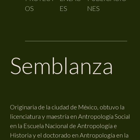
OS
ES
NES
Semblanza
Originaria de la ciudad de México, obtuvo la
licenciatura y maestría en Antropología Social
en la Escuela Nacional de Antropología e
Historia y el doctorado en Antropología en la