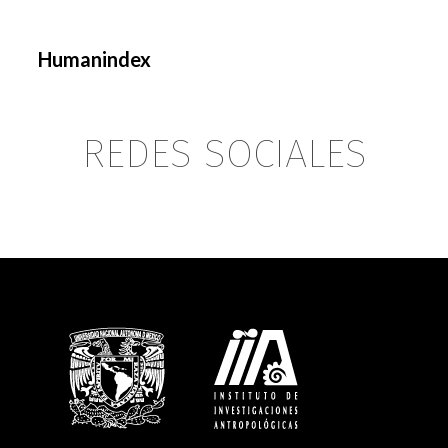
Humanindex
REDES SOCIALES