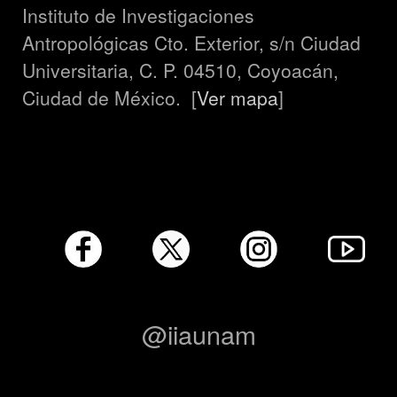
Instituto de Investigaciones
Antropológicas Cto. Exterior, s/n Ciudad
Universitaria, C. P. 04510, Coyoacán,
Ciudad de México. [
Ver mapa
]
@iiaunam