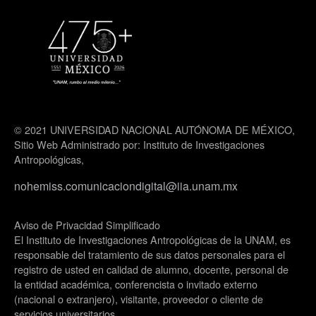
© 2021 UNIVERSIDAD NACIONAL AUTÓNOMA DE MÉXICO,
Sitio Web Administrado por: Instituto de Investigaciones
Antropológicas,
nohemiss.comunicaciondigital@iia.unam.mx
Aviso de Privacidad Simplificado
El Instituto de Investigaciones Antropológicas de la UNAM, es
responsable del tratamiento de sus datos personales para el
registro de usted en calidad de alumno, docente, personal de
la entidad académica, conferencista o invitado externo
(nacional o extranjero), visitante, proveedor o cliente de
servicios universitarios.