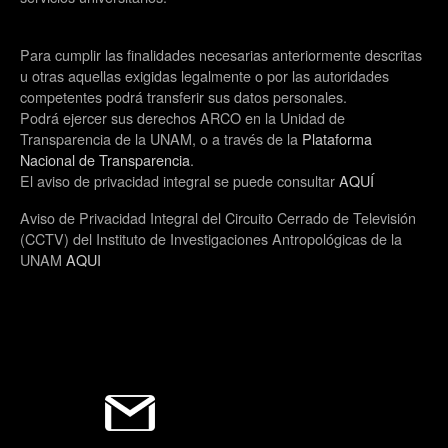
Para cumplir las finalidades necesarias anteriormente descritas
u otras aquellas exigidas legalmente o por las autoridades
competentes podrá transferir sus datos personales.
Podrá ejercer sus derechos ARCO en la Unidad de
Transparencia de la UNAM, o a través de la
Plataforma
Nacional de Transparencia
.
El aviso de privacidad integral se puede consultar
AQUÍ
Aviso de Privacidad Integral del Circuito Cerrado de Televisión
(CCTV) del Instituto de Investigaciones Antropológicas de la
UNAM
AQUI