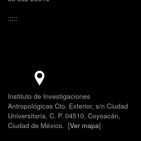
:::::
Instituto de Investigaciones
Antropológicas Cto. Exterior, s/n Ciudad
Universitaria, C. P. 04510, Coyoacán,
Ciudad de México. [
Ver mapa
]