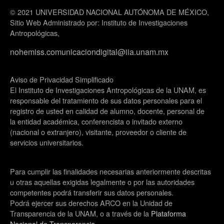
© 2021 UNIVERSIDAD NACIONAL AUTÓNOMA DE MÉXICO,
Sitio Web Administrado por: Instituto de Investigaciones
Antropológicas,
nohemiss.comunicaciondigital@iia.unam.mx
Aviso de Privacidad Simplificado
El Instituto de Investigaciones Antropológicas de la UNAM, es
responsable del tratamiento de sus datos personales para el
registro de usted en calidad de alumno, docente, personal de
la entidad académica, conferencista o invitado externo
(nacional o extranjero), visitante, proveedor o cliente de
servicios universitarios.
Para cumplir las finalidades necesarias anteriormente descritas
u otras aquellas exigidas legalmente o por las autoridades
competentes podrá transferir sus datos personales.
Podrá ejercer sus derechos ARCO en la Unidad de
Transparencia de la UNAM, o a través de la
Plataforma
Nacional de Transparencia
.