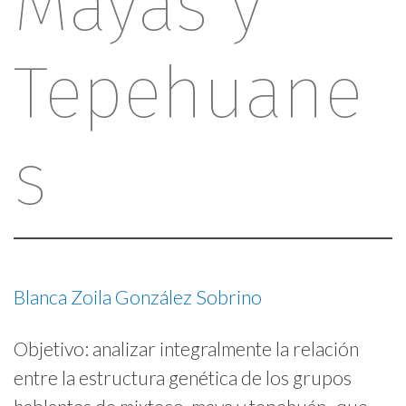
Mayas y
Tepehuane
s
Blanca Zoila González Sobrino
Objetivo: analizar integralmente la relación
entre la estructura genética de los grupos