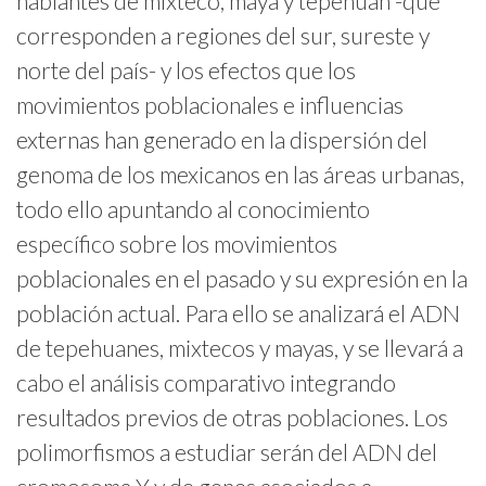
hablantes de mixteco, maya y tepehuán -que
corresponden a regiones del sur, sureste y
norte del país- y los efectos que los
movimientos poblacionales e influencias
externas han generado en la dispersión del
genoma de los mexicanos en las áreas urbanas,
todo ello apuntando al conocimiento
específico sobre los movimientos
poblacionales en el pasado y su expresión en la
población actual. Para ello se analizará el ADN
de tepehuanes, mixtecos y mayas, y se llevará a
cabo el análisis comparativo integrando
resultados previos de otras poblaciones. Los
polimorfismos a estudiar serán del ADN del