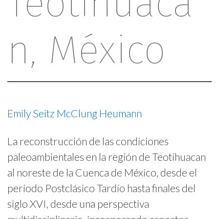
Teotihuacá
n, México
Emily Seitz McClung Heumann
La reconstrucción de las condiciones
paleoambientales en la región de Teotihuacan
al noreste de la Cuenca de México, desde el
periodo Postclásico Tardío hasta finales del
siglo XVI, desde una perspectiva