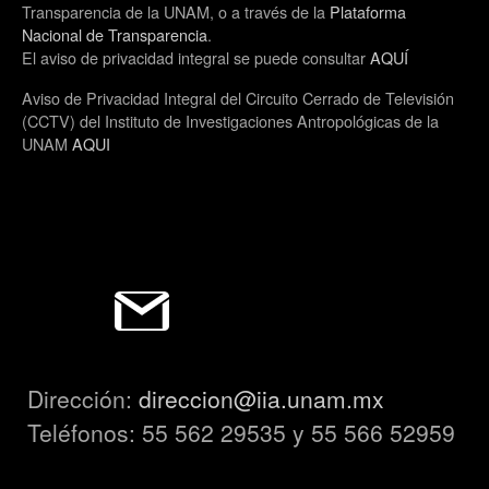
Transparencia de la UNAM, o a través de la
Plataforma
Nacional de Transparencia
.
El aviso de privacidad integral se puede consultar
AQUÍ
Aviso de Privacidad Integral del Circuito Cerrado de Televisión
(CCTV) del Instituto de Investigaciones Antropológicas de la
UNAM
AQUI
Dirección:
direccion@iia.unam.mx
Teléfonos: 55 562 29535 y 55 566 52959