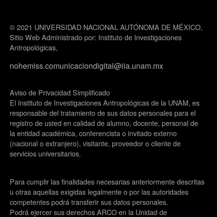
© 2021 UNIVERSIDAD NACIONAL AUTÓNOMA DE MÉXICO,
Sitio Web Administrado por: Instituto de Investigaciones
Antropológicas,
nohemiss.comunicaciondigital@iia.unam.mx
Aviso de Privacidad Simplificado
El Instituto de Investigaciones Antropológicas de la UNAM, es
responsable del tratamiento de sus datos personales para el
registro de usted en calidad de alumno, docente, personal de
la entidad académica, conferencista o invitado externo
(nacional o extranjero), visitante, proveedor o cliente de
servicios universitarios.
Para cumplir las finalidades necesarias anteriormente descritas
u otras aquellas exigidas legalmente o por las autoridades
competentes podrá transferir sus datos personales.
Podrá ejercer sus derechos ARCO en la Unidad de