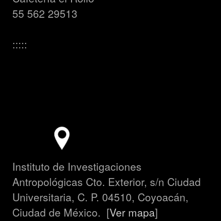
55 562 29513
:::::
Instituto de Investigaciones
Antropológicas Cto. Exterior, s/n Ciudad
Universitaria, C. P. 04510, Coyoacán,
Ciudad de México. [
Ver mapa
]