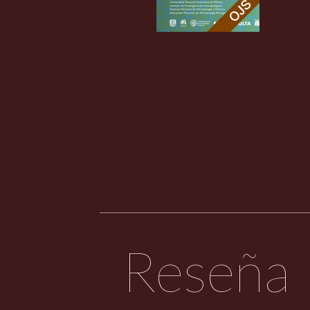
Reseña