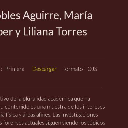
bles Aguirre, María
er y Liliana Torres
n
Primera
Descargar
Formato
OJS
tivo de la pluralidad académica que ha
su contenido es una muestra de los intereses
 física y áreas afines. Las investigaciones
s forenses actuales siguen siendo los tópicos