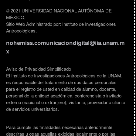
© 2021 UNIVERSIDAD NACIONAL AUTÓNOMA DE
MÉXICO,
Sitio Web Administrado por: Instituto de Investigaciones
Antropológicas,
nohemiss.comunicaciondigital@iia.unam.m
x
Aviso de Privacidad Simplificado
El Instituto de Investigaciones Antropológicas de la UNAM,
es responsable del tratamiento de sus datos personales
para el registro de usted en calidad de alumno, docente,
personal de la entidad académica, conferencista o invitado
externo (nacional o extranjero), visitante, proveedor o cliente
de servicios universitarios.
Para cumplir las finalidades necesarias anteriormente
descritas u otras aquellas exigidas legalmente o por las