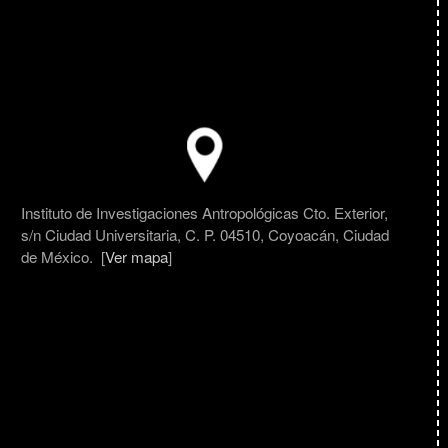
Instituto de Investigaciones Antropológicas Cto. Exterior,
s/n Ciudad Universitaria, C. P. 04510, Coyoacán, Ciudad
de México. [
Ver mapa
]