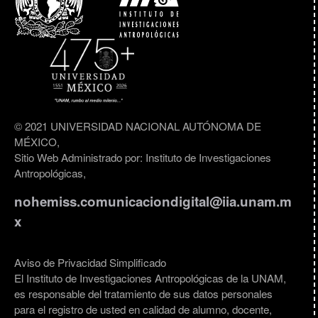
© 2021 UNIVERSIDAD NACIONAL AUTÓNOMA DE
MÉXICO,
Sitio Web Administrado por: Instituto de Investigaciones
Antropológicas,
nohemiss.comunicaciondigital@iia.unam.m
x
Aviso de Privacidad Simplificado
El Instituto de Investigaciones Antropológicas de la UNAM,
es responsable del tratamiento de sus datos personales
para el registro de usted en calidad de alumno, docente,