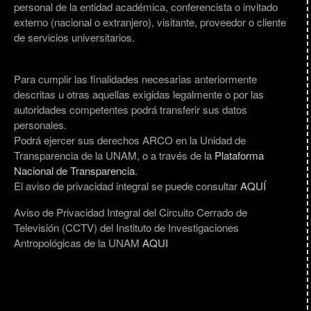
personal de la entidad académica, conferencista o invitado
externo (nacional o extranjero), visitante, proveedor o cliente
de servicios universitarios.
Para cumplir las finalidades necesarias anteriormente
descritas u otras aquellas exigidas legalmente o por las
autoridades competentes podrá transferir sus datos
personales.
Podrá ejercer sus derechos ARCO en la Unidad de
Transparencia de la UNAM, o a través de la
Plataforma
Nacional de Transparencia
.
El aviso de privacidad integral se puede consultar
AQUÍ
Aviso de Privacidad Integral del Circuito Cerrado de
Televisión (CCTV) del Instituto de Investigaciones
Antropológicas de la UNAM
AQUI