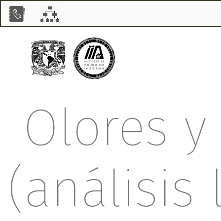
Olores y
(análisis 