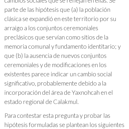
cambios sociales que se reflejan en ellas. Se
parte de las hipótesis que (a) la población
clásica se expandió en este territorio por su
arraigo a los conjuntos ceremoniales
preclásicos que servían como sitios de la
memoria comunal y fundamento identitario; y
que (b) la ausencia de nuevos conjuntos
ceremoniales y de modificaciones en los
existentes parece indicar un cambio social
significativo, probablemente debido a la
incorporación del área de Yaxnohcah en el
estado regional de Calakmul.
Para contestar esta pregunta y probar las
hipótesis formuladas se plantean los siguientes