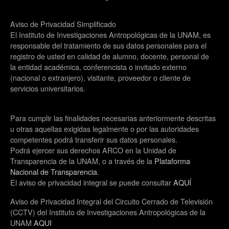
Aviso de Privacidad Simplificado
El Instituto de Investigaciones Antropológicas de la UNAM, es
responsable del tratamiento de sus datos personales para el
registro de usted en calidad de alumno, docente, personal de
la entidad académica, conferencista o invitado externo
(nacional o extranjero), visitante, proveedor o cliente de
servicios universitarios.
Para cumplir las finalidades necesarias anteriormente descritas
u otras aquellas exigidas legalmente o por las autoridades
competentes podrá transferir sus datos personales.
Podrá ejercer sus derechos ARCO en la Unidad de
Transparencia de la UNAM, o a través de la
Plataforma
Nacional de Transparencia
.
El aviso de privacidad integral se puede consultar
AQUÍ
Aviso de Privacidad Integral del Circuito Cerrado de Televisión
(CCTV) del Instituto de Investigaciones Antropológicas de la
UNAM
AQUI