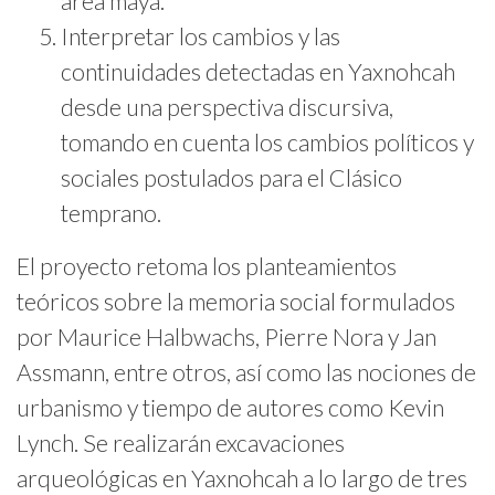
área maya.
Interpretar los cambios y las
continuidades detectadas en Yaxnohcah
desde una perspectiva discursiva,
tomando en cuenta los cambios políticos y
sociales postulados para el Clásico
temprano.
El proyecto retoma los planteamientos
teóricos sobre la memoria social formulados
por Maurice Halbwachs, Pierre Nora y Jan
Assmann, entre otros, así como las nociones de
urbanismo y tiempo de autores como Kevin
Lynch. Se realizarán excavaciones
arqueológicas en Yaxnohcah a lo largo de tres