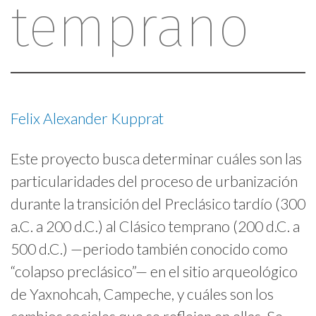
temprano
Felix Alexander Kupprat
Este proyecto busca determinar cuáles son las
particularidades del proceso de urbanización
durante la transición del Preclásico tardío (300
a.C. a 200 d.C.) al Clásico temprano (200 d.C. a
500 d.C.) —periodo también conocido como
“colapso preclásico”— en el sitio arqueológico
de Yaxnohcah, Campeche, y cuáles son los