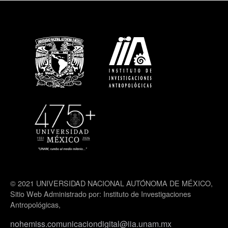
© 2021 UNIVERSIDAD NACIONAL AUTÓNOMA DE MÉXICO,
Sitio Web Administrado por: Instituto de Investigaciones
Antropológicas,
nohemiss.comunicaciondigital@iia.unam.mx