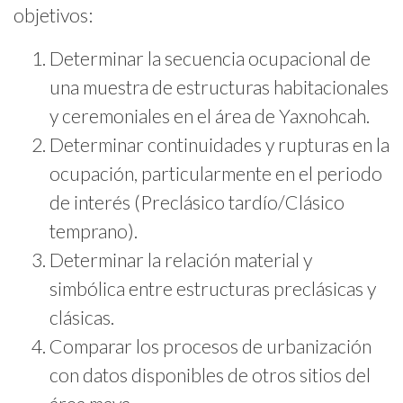
objetivos:
Determinar la secuencia ocupacional de
una muestra de estructuras habitacionales
y ceremoniales en el área de Yaxnohcah.
Determinar continuidades y rupturas en la
ocupación, particularmente en el periodo
de interés (Preclásico tardío/Clásico
temprano).
Determinar la relación material y
simbólica entre estructuras preclásicas y
clásicas.
Comparar los procesos de urbanización
con datos disponibles de otros sitios del