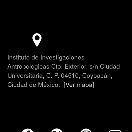
Instituto de Investigaciones
Antropológicas Cto. Exterior, s/n Ciudad
Universitaria, C. P. 04510, Coyoacán,
Ciudad de México. [
Ver mapa
]